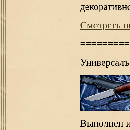
декоративн
Смотреть п
=========
Универсалъ
Выполнен и